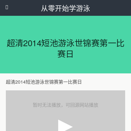
从零开始学游泳
超清2014短池游泳世锦赛第一比
赛日
超清2014短池游泳世锦赛第一比赛日
暂时无法播放，可回源网站播放