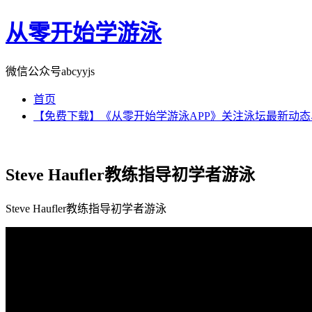
从零开始学游泳
微信公众号abcyyjs
首页
【免费下载】《从零开始学游泳APP》关注泳坛最新动
Steve Haufler教练指导初学者游泳
Steve Haufler教练指导初学者游泳