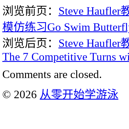
浏览前页：
Steve Ha
模仿练习Go Swim Butterfly B
浏览后页：
Steve Hau
The 7 Competitive Turns wi
Comments are closed.
© 2026
从零开始学游泳