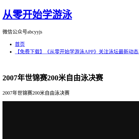
从零开始学游泳
微信公众号abcyyjs
首页
【免费下载】《从零开始学游泳APP》关注泳坛最新动
2007年世锦赛200米自由泳决赛
2007年世锦赛200米自由泳决赛