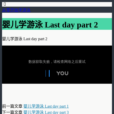
从零开始学游泳
婴儿学游泳 Last day part 2
婴儿学游泳 Last day part 2
前一篇文章
婴儿学游泳 Last day part 1
下一篇文章
婴儿学游泳 Last day part 3