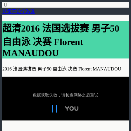
从零开始学游泳
超清2016 法国选拔赛 男子50
自由泳 决赛 Florent
MANAUDOU
2016 法国选拔赛 男子50 自由泳 决赛 Florent MANAUDOU