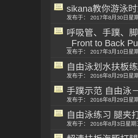
sikana教你游
发布于： 2017年8月30日
呼吸管、手蹼、脚
_Front to Back Pu
发布于： 2017年3月10日
自由泳划水扶板练习示
发布于： 2016年8月29日
手蹼示范 自由泳
发布于： 2016年8月29日
自由泳练习 腿夹
发布于： 2016年8月3日星