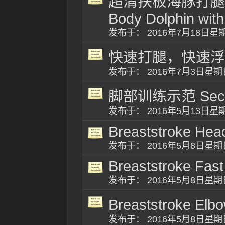
超清扶板海豚打腿练习示范
Body Dolphin wit
发布于： 2016年7月18日
快速打腿，快速浮
发布于： 2016年7月3日星
脚部训练示范 Secret 
发布于： 2016年5月13日
Breaststroke Hea
发布于： 2016年5月8日星
Breaststroke Fast
发布于： 2016年5月8日星
Breaststroke E
发布于： 2016年5月8日星