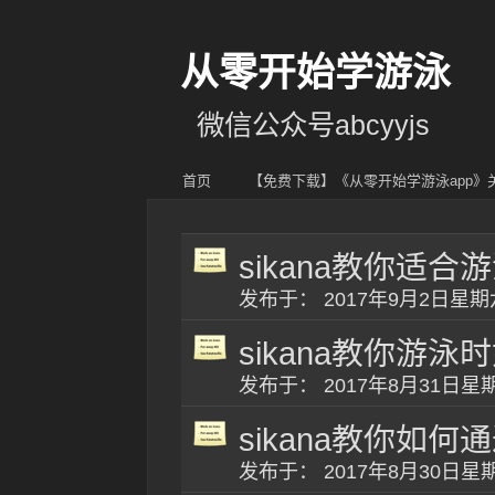
从零开始学游泳
微信公众号abcyyjs
首页
【免费下载】《从零开始学游泳app
sikana教你适
发布于： 2017年9月2日星
sikana教你游
发布于： 2017年8月31日
sikana教你如
发布于： 2017年8月30日