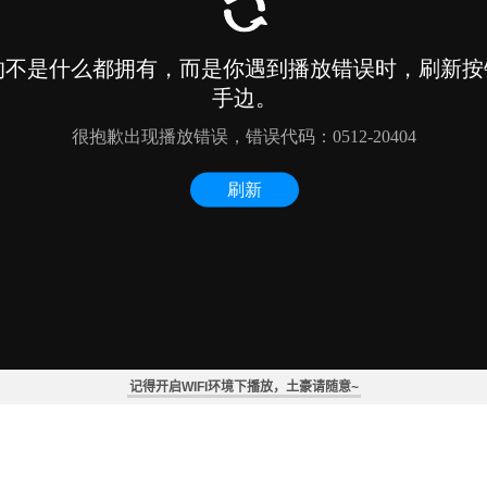
记得开启WIFI环境下播放，土豪请随意~