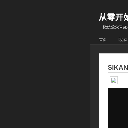
从零开
微信公众号abcy
首页
【免费
SIK