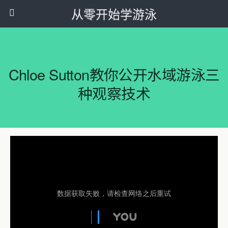
从零开始学游泳
Chloe Sutton教你公开水域游泳三
种观察技术