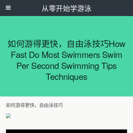
从零开始学游泳
如何游得更快，自由泳技巧How
Fast Do Most Swimmers Swim
Per Second Swimming Tips
Techniques
如何游得更快，自由泳技巧