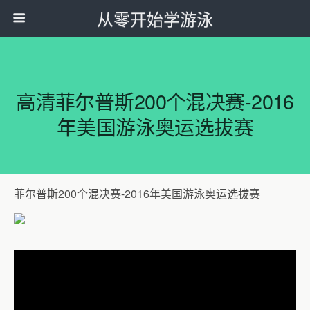
从零开始学游泳
高清菲尔普斯200个混决赛-2016
年美国游泳奥运选拔赛
菲尔普斯200个混决赛-2016年美国游泳奥运选拔赛