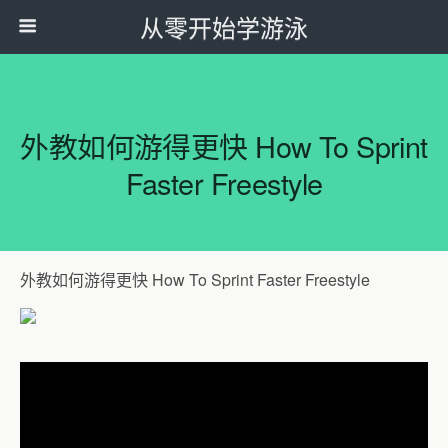
从零开始学游泳
外教如何游得更快 How To Sprint
Faster Freestyle
外教如何游得更快 How To Sprint Faster Freestyle